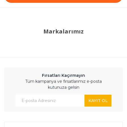
Markalarımız
Fırsatları Kaçırmayın
Tüm kampanya ve fırsatlarımız e-posta
kutunuza gelsin
KAYIT OL