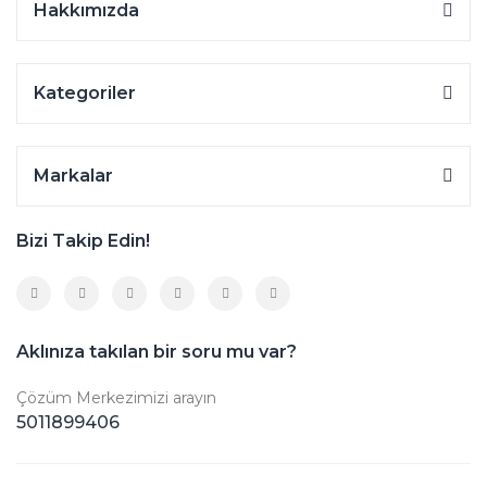
Hakkımızda
Kategoriler
Markalar
Bizi Takip Edin!
Aklınıza takılan bir soru mu var?
Çözüm Merkezimizi arayın
5011899406