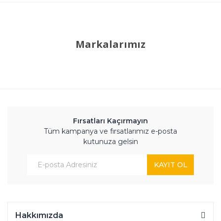
Markalarımız
Fırsatları Kaçırmayın
Tüm kampanya ve fırsatlarımız e-posta
kutunuza gelsin
KAYIT OL
Hakkımızda