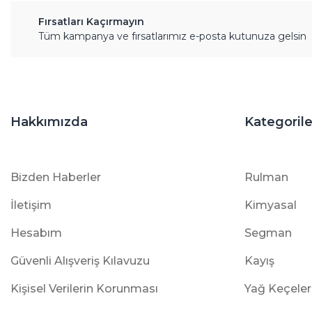
Fırsatları Kaçırmayın
Tüm kampanya ve fırsatlarımız e-posta kutunuza gelsin
Hakkımızda
Kategorile
Bizden Haberler
Rulman
İletişim
Kimyasal
Hesabım
Segman
Güvenli Alışveriş Kılavuzu
Kayış
Kişisel Verilerin Korunması
Yağ Keçeler