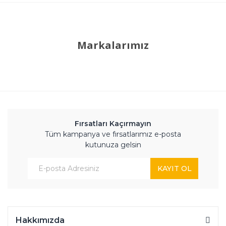
Markalarımız
Fırsatları Kaçırmayın
Tüm kampanya ve fırsatlarımız e-posta
kutunuza gelsin
KAYIT OL
Hakkımızda