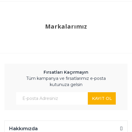
Markalarımız
Fırsatları Kaçırmayın
Tüm kampanya ve fırsatlarımız e-posta
kutunuza gelsin
KAYIT OL
Hakkımızda