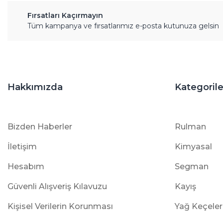
Fırsatları Kaçırmayın
Tüm kampanya ve fırsatlarımız e-posta kutunuza gelsin
Hakkımızda
Kategorile
Bizden Haberler
Rulman
İletişim
Kimyasal
Hesabım
Segman
Güvenli Alışveriş Kılavuzu
Kayış
Kişisel Verilerin Korunması
Yağ Keçeler