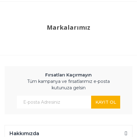
Markalarımız
Fırsatları Kaçırmayın
Tüm kampanya ve fırsatlarımız e-posta
kutunuza gelsin
KAYIT OL
Hakkımızda