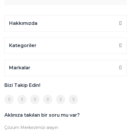
Hakkımızda
Kategoriler
Markalar
Bizi Takip Edin!
Aklınıza takılan bir soru mu var?
Çözüm Merkezimizi arayın