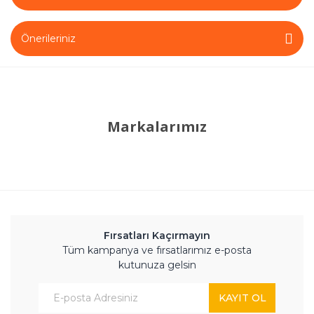
Önerileriniz
Markalarımız
Fırsatları Kaçırmayın
Tüm kampanya ve fırsatlarımız e-posta
kutunuza gelsin
KAYIT OL