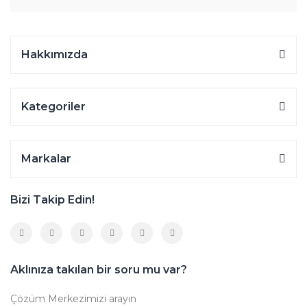
Hakkımızda
Kategoriler
Markalar
Bizi Takip Edin!
Aklınıza takılan bir soru mu var?
Çözüm Merkezimizi arayın