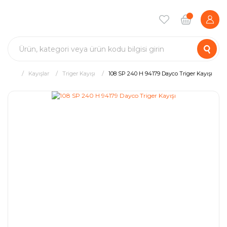
Kayışlar
Triger Kayışı
108 SP 240 H 94179 Dayco Triger Kayışı