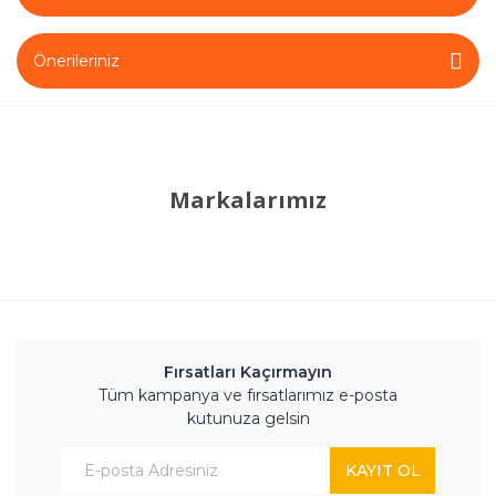
Önerileriniz
Markalarımız
Fırsatları Kaçırmayın
Tüm kampanya ve fırsatlarımız e-posta
kutunuza gelsin
KAYIT OL