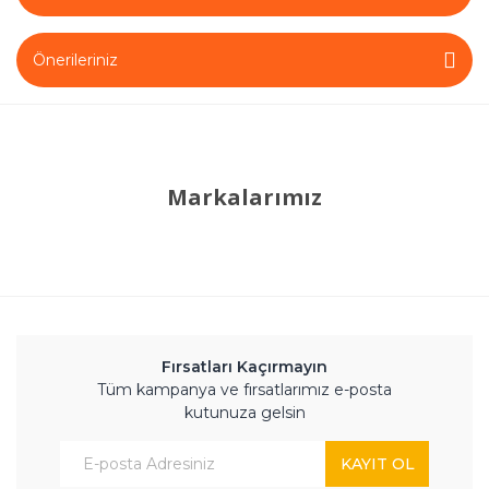
Önerileriniz
Markalarımız
Fırsatları Kaçırmayın
Tüm kampanya ve fırsatlarımız e-posta
kutunuza gelsin
KAYIT OL