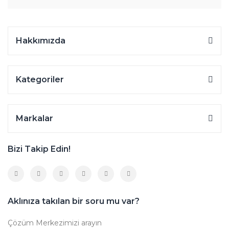
Hakkımızda
Kategoriler
Markalar
Bizi Takip Edin!
Aklınıza takılan bir soru mu var?
Çözüm Merkezimizi arayın