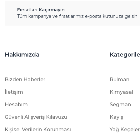
Fırsatları Kaçırmayın
Tüm kampanya ve fırsatlarımız e-posta kutunuza gelsin
Hakkımızda
Kategorile
Bizden Haberler
Rulman
İletişim
Kimyasal
Hesabım
Segman
Güvenli Alışveriş Kılavuzu
Kayış
Kişisel Verilerin Korunması
Yağ Keçeler