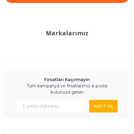
Markalarımız
Fırsatları Kaçırmayın
Tüm kampanya ve fırsatlarımız e-posta
kutunuza gelsin
KAYIT OL