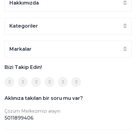
Hakkımızda
Kategoriler
Markalar
Bizi Takip Edin!
Aklınıza takılan bir soru mu var?
Çözüm Merkezimizi arayın
5011899406