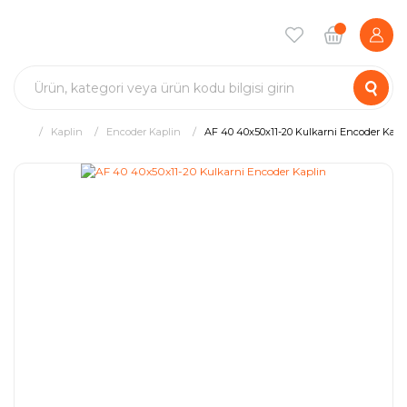
Kaplin
Encoder Kaplin
AF 40 40x50x11-20 Kulkarni Encoder Kapl