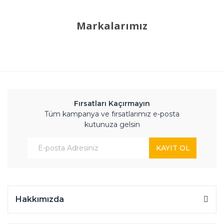
Markalarımız
Fırsatları Kaçırmayın
Tüm kampanya ve fırsatlarımız e-posta
kutunuza gelsin
KAYIT OL
Hakkımızda