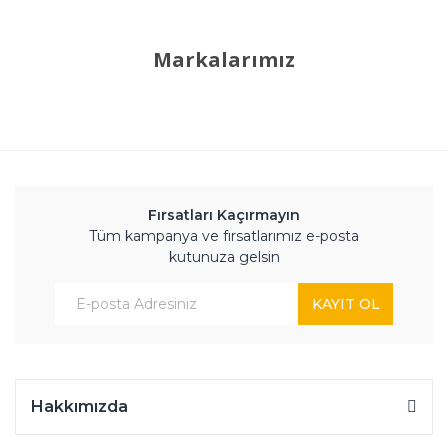
Markalarımız
Fırsatları Kaçırmayın
Tüm kampanya ve fırsatlarımız e-posta
kutunuza gelsin
KAYIT OL
Hakkımızda