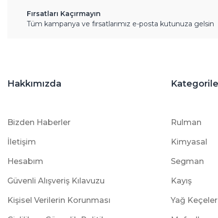
Fırsatları Kaçırmayın
Tüm kampanya ve fırsatlarımız e-posta kutunuza gelsin
Hakkımızda
Kategorile
Bizden Haberler
Rulman
İletişim
Kimyasal
Hesabım
Segman
Güvenli Alışveriş Kılavuzu
Kayış
Kişisel Verilerin Korunması
Yağ Keçeler