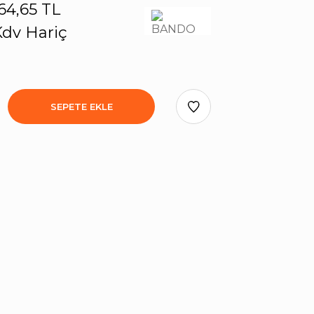
64,65 TL
dv Hariç
SEPETE EKLE