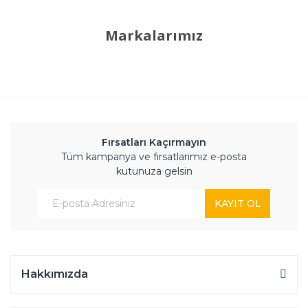
Markalarımız
Fırsatları Kaçırmayın
Tüm kampanya ve fırsatlarımız e-posta
kutunuza gelsin
KAYIT OL
Hakkımızda