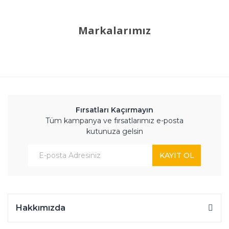
Markalarımız
Fırsatları Kaçırmayın
Tüm kampanya ve fırsatlarımız e-posta
kutunuza gelsin
KAYIT OL
Hakkımızda