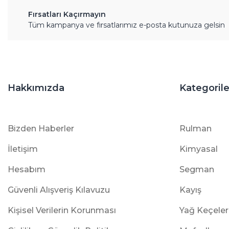
Fırsatları Kaçırmayın
Tüm kampanya ve fırsatlarımız e-posta kutunuza gelsin
Hakkımızda
Kategorile
Bizden Haberler
Rulman
İletişim
Kimyasal
Hesabım
Segman
Güvenli Alışveriş Kılavuzu
Kayış
Kişisel Verilerin Korunması
Yağ Keçeler