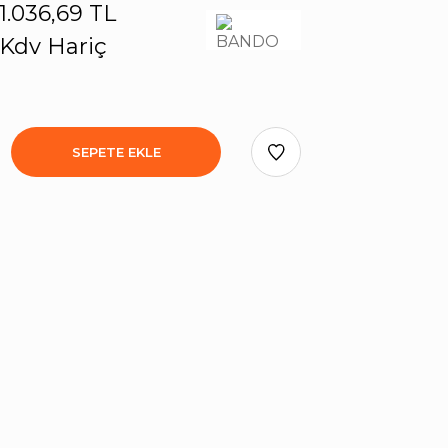
1.036,69 TL
Kdv Hariç
SEPETE EKLE