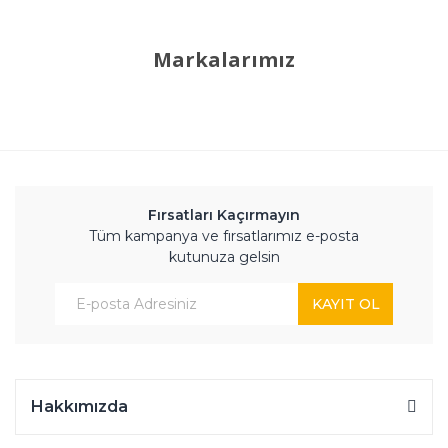
Markalarımız
Fırsatları Kaçırmayın
Tüm kampanya ve fırsatlarımız e-posta
kutunuza gelsin
KAYIT OL
Hakkımızda