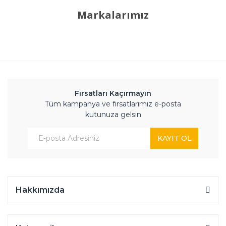
Markalarımız
Fırsatları Kaçırmayın
Tüm kampanya ve fırsatlarımız e-posta
kutunuza gelsin
KAYIT OL
Hakkımızda