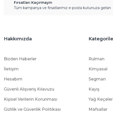
Fırsatları Kaçırmayın
Tüm kampanya ve fırsatlarımız e-posta kutunuza gelsin
Hakkımızda
Kategorile
Bizden Haberler
Rulman
İletişim
Kimyasal
Hesabım
Segman
Güvenli Alışveriş Kılavuzu
Kayış
Kişisel Verilerin Korunması
Yağ Keçeler
Gizlilik ve Güvenlik Politikası
Mafsallar