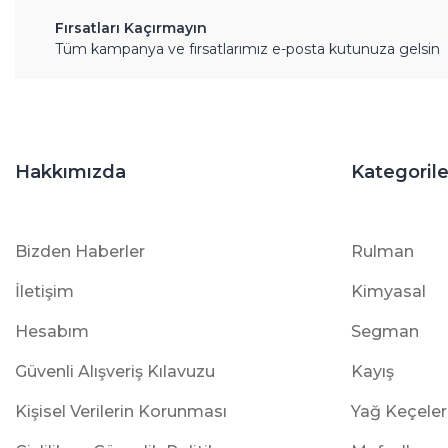
Fırsatları Kaçırmayın
Tüm kampanya ve fırsatlarımız e-posta kutunuza gelsin
Hakkımızda
Kategorile
Bizden Haberler
Rulman
İletişim
Kimyasal
Hesabım
Segman
Güvenli Alışveriş Kılavuzu
Kayış
Kişisel Verilerin Korunması
Yağ Keçeler