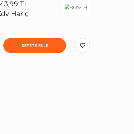
43,99 TL
dv Hariç
SEPETE EKLE