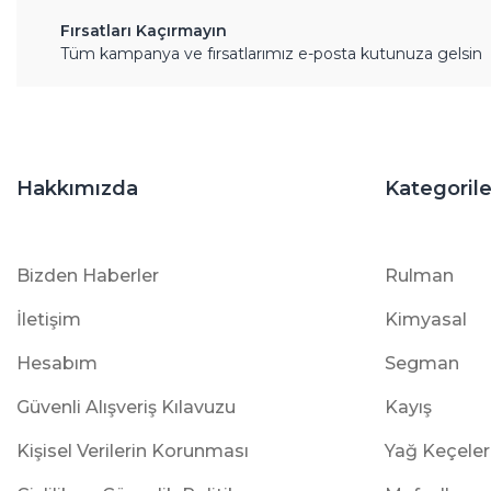
Fırsatları Kaçırmayın
Tüm kampanya ve fırsatlarımız e-posta kutunuza gelsin
Hakkımızda
Kategorile
Bizden Haberler
Rulman
İletişim
Kimyasal
Hesabım
Segman
Güvenli Alışveriş Kılavuzu
Kayış
Kişisel Verilerin Korunması
Yağ Keçeler