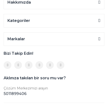
Hakkımızda
Kategoriler
Markalar
Bizi Takip Edin!
Aklınıza takılan bir soru mu var?
Çözüm Merkezimizi arayın
5011899406