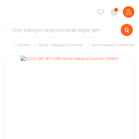
Rulman
İğneli - Masuralı Rulmanlar
Konik Makaralı Rulmanlar