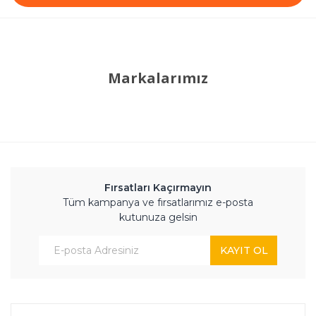
Markalarımız
Fırsatları Kaçırmayın
Tüm kampanya ve fırsatlarımız e-posta
kutunuza gelsin
KAYIT OL