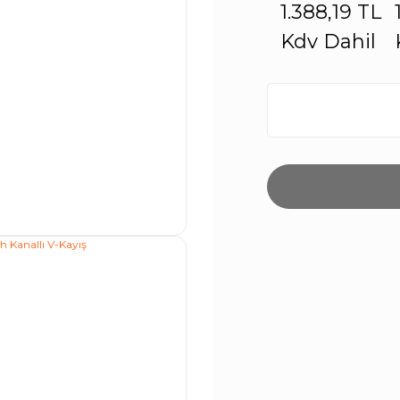
1.388,19 TL
Kdv Dahil