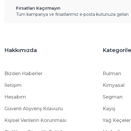
Fırsatları Kaçırmayın
Tüm kampanya ve fırsatlarımız e-posta kutunuza gelsin
Hakkımızda
Kategorile
Bizden Haberler
Rulman
İletişim
Kimyasal
Hesabım
Segman
Güvenli Alışveriş Kılavuzu
Kayış
Kişisel Verilerin Korunması
Yağ Keçeler