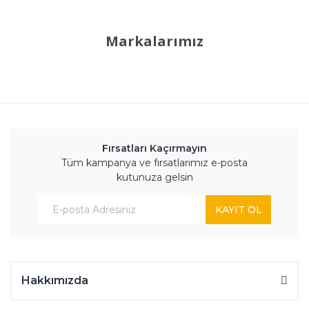
Markalarımız
Fırsatları Kaçırmayın
Tüm kampanya ve fırsatlarımız e-posta
kutunuza gelsin
KAYIT OL
Hakkımızda