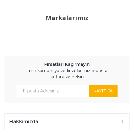
Markalarımız
Fırsatları Kaçırmayın
Tüm kampanya ve fırsatlarımız e-posta
kutunuza gelsin
KAYIT OL
Hakkımızda