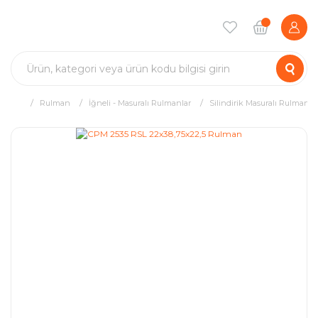
Rulman
İğneli - Masuralı Rulmanlar
Silindirik Masuralı Rulman