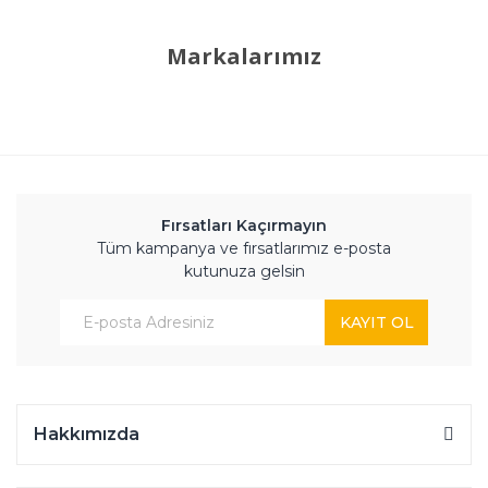
Markalarımız
Fırsatları Kaçırmayın
Tüm kampanya ve fırsatlarımız e-posta
kutunuza gelsin
KAYIT OL
Hakkımızda