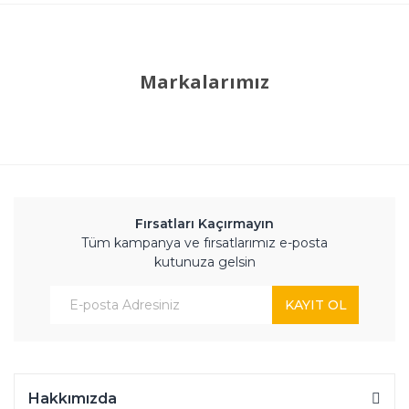
Markalarımız
Fırsatları Kaçırmayın
Tüm kampanya ve fırsatlarımız e-posta
kutunuza gelsin
KAYIT OL
Hakkımızda