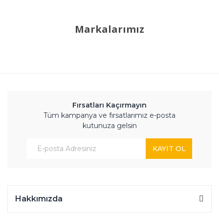
Markalarımız
Fırsatları Kaçırmayın
Tüm kampanya ve fırsatlarımız e-posta
kutunuza gelsin
KAYIT OL
Hakkımızda