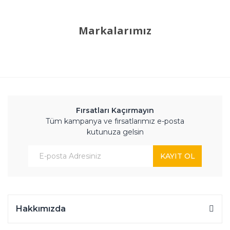
Markalarımız
Fırsatları Kaçırmayın
Tüm kampanya ve fırsatlarımız e-posta
kutunuza gelsin
KAYIT OL
Hakkımızda