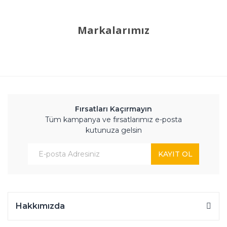
Markalarımız
Fırsatları Kaçırmayın
Tüm kampanya ve fırsatlarımız e-posta
kutunuza gelsin
KAYIT OL
Hakkımızda