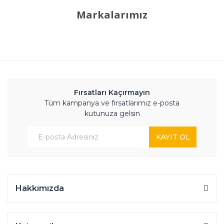
Markalarımız
Fırsatları Kaçırmayın
Tüm kampanya ve fırsatlarımız e-posta
kutunuza gelsin
KAYIT OL
Hakkımızda