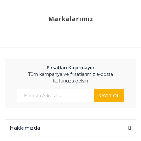
Markalarımız
Fırsatları Kaçırmayın
Tüm kampanya ve fırsatlarımız e-posta
kutunuza gelsin
KAYIT OL
Hakkımızda