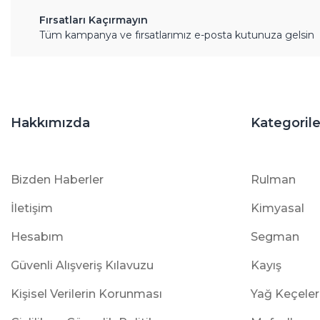
Fırsatları Kaçırmayın
Tüm kampanya ve fırsatlarımız e-posta kutunuza gelsin
Hakkımızda
Kategorile
Bizden Haberler
Rulman
İletişim
Kimyasal
Hesabım
Segman
Güvenli Alışveriş Kılavuzu
Kayış
Kişisel Verilerin Korunması
Yağ Keçeler