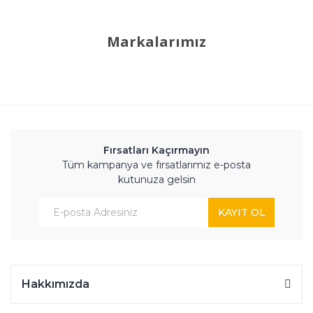
Markalarımız
Fırsatları Kaçırmayın
Tüm kampanya ve fırsatlarımız e-posta
kutunuza gelsin
KAYIT OL
Hakkımızda