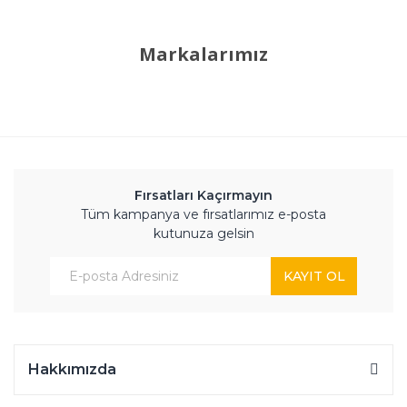
Markalarımız
Fırsatları Kaçırmayın
Tüm kampanya ve fırsatlarımız e-posta
kutunuza gelsin
KAYIT OL
Hakkımızda