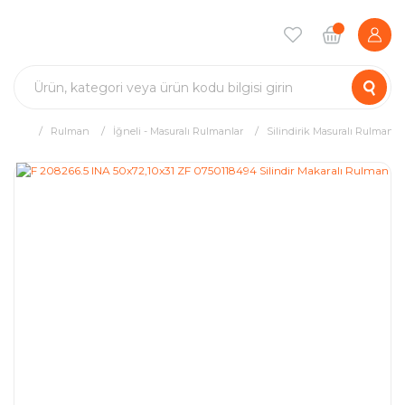
Rulman
İğneli - Masuralı Rulmanlar
Silindirik Masuralı Rulman