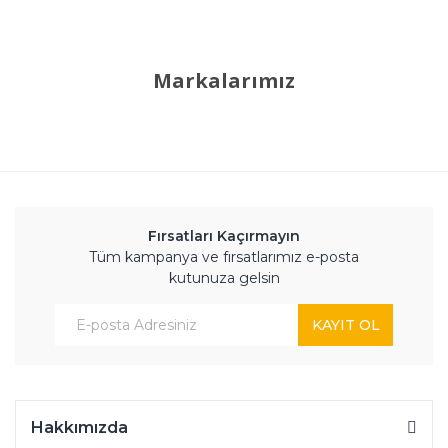
Markalarımız
Fırsatları Kaçırmayın
Tüm kampanya ve fırsatlarımız e-posta
kutunuza gelsin
KAYIT OL
Hakkımızda