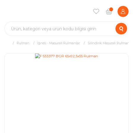
Rulman
İğneli - Masuralı Rulmanlar
Silindirik Masuralı Rulman