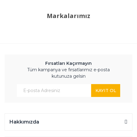
Markalarımız
Fırsatları Kaçırmayın
Tüm kampanya ve fırsatlarımız e-posta
kutunuza gelsin
KAYIT OL
Hakkımızda