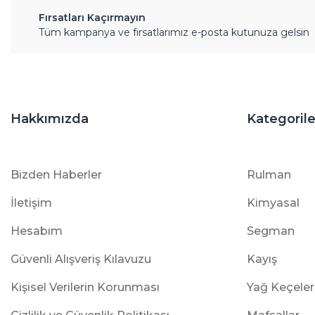
Fırsatları Kaçırmayın
Tüm kampanya ve fırsatlarımız e-posta kutunuza gelsin
Hakkımızda
Kategorile
Bizden Haberler
Rulman
İletişim
Kimyasal
Hesabım
Segman
Güvenli Alışveriş Kılavuzu
Kayış
Kişisel Verilerin Korunması
Yağ Keçeler