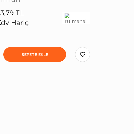
3,79 TL
dv Hariç
SEPETE EKLE