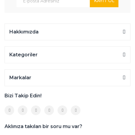
KAYIT OL
Hakkımızda
Kategoriler
Markalar
Bizi Takip Edin!
Aklınıza takılan bir soru mu var?