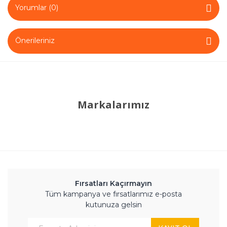
Yorumlar (0)
Önerileriniz
Markalarımız
Fırsatları Kaçırmayın
Tüm kampanya ve fırsatlarımız e-posta
kutunuza gelsin