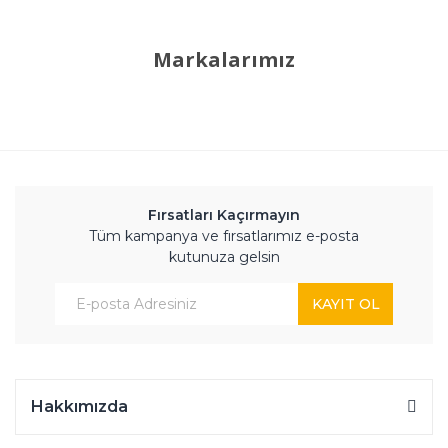
Markalarımız
Fırsatları Kaçırmayın
Tüm kampanya ve fırsatlarımız e-posta
kutunuza gelsin
KAYIT OL
Hakkımızda