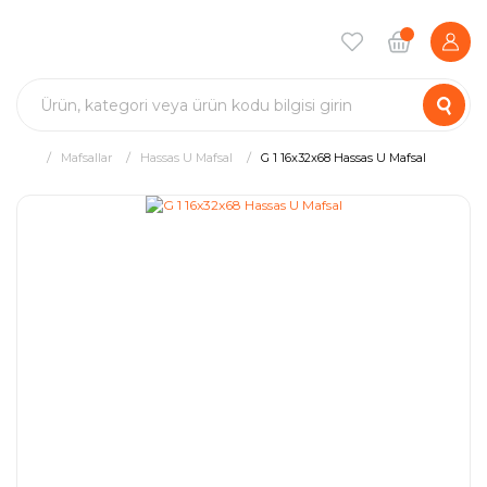
Mafsallar
Hassas U Mafsal
G 1 16x32x68 Hassas U Mafsal