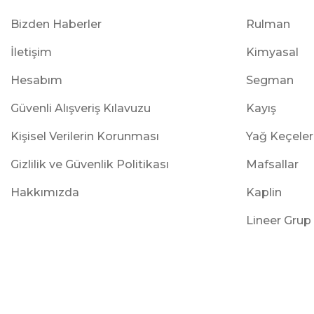
Bizden Haberler
Rulman
İletişim
Kimyasal
Hesabım
Segman
Güvenli Alışveriş Kılavuzu
Kayış
Kişisel Verilerin Korunması
Yağ Keçeler
Gizlilik ve Güvenlik Politikası
Mafsallar
Hakkımızda
Kaplin
Lineer Grup