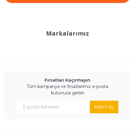
Markalarımız
Fırsatları Kaçırmayın
Tüm kampanya ve fırsatlarımız e-posta
kutunuza gelsin
KAYIT OL