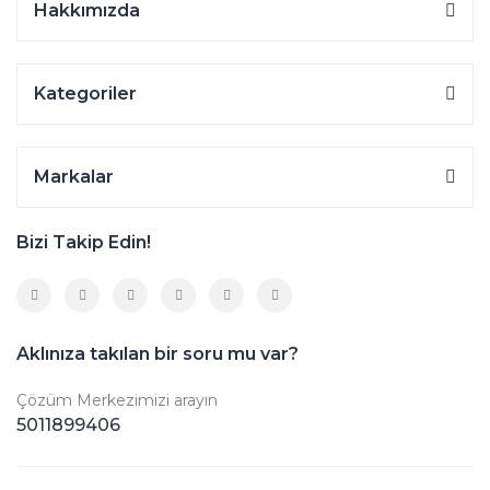
Hakkımızda
Kategoriler
Markalar
Bizi Takip Edin!
Aklınıza takılan bir soru mu var?
Çözüm Merkezimizi arayın
5011899406