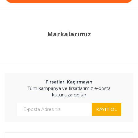
Markalarımız
Fırsatları Kaçırmayın
Tüm kampanya ve fırsatlarımız e-posta
kutunuza gelsin
KAYIT OL