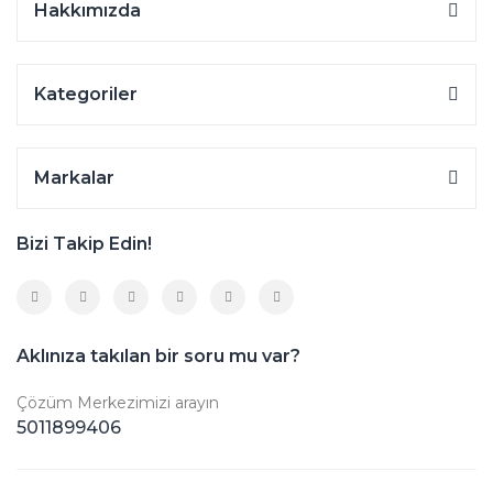
Hakkımızda
Kategoriler
Markalar
Bizi Takip Edin!
Aklınıza takılan bir soru mu var?
Çözüm Merkezimizi arayın
5011899406