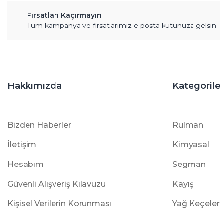
Fırsatları Kaçırmayın
Tüm kampanya ve fırsatlarımız e-posta kutunuza gelsin
Hakkımızda
Kategorile
Bizden Haberler
Rulman
İletişim
Kimyasal
Hesabım
Segman
Güvenli Alışveriş Kılavuzu
Kayış
Kişisel Verilerin Korunması
Yağ Keçeler