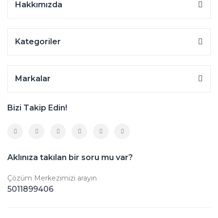
Hakkımızda
Kategoriler
Markalar
Bizi Takip Edin!
Aklınıza takılan bir soru mu var?
Çözüm Merkezimizi arayın
5011899406