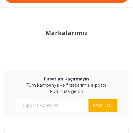
Markalarımız
Fırsatları Kaçırmayın
Tüm kampanya ve fırsatlarımız e-posta
kutunuza gelsin
KAYIT OL