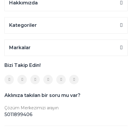
Hakkımızda
Kategoriler
Markalar
Bizi Takip Edin!
Aklınıza takılan bir soru mu var?
Çözüm Merkezimizi arayın
5011899406