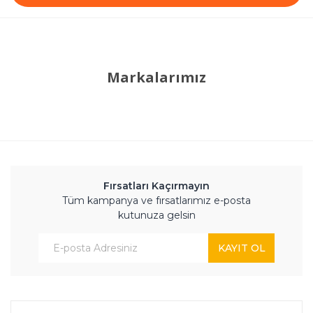
Markalarımız
Fırsatları Kaçırmayın
Tüm kampanya ve fırsatlarımız e-posta
kutunuza gelsin
KAYIT OL