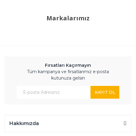
Markalarımız
Fırsatları Kaçırmayın
Tüm kampanya ve fırsatlarımız e-posta
kutunuza gelsin
KAYIT OL
Hakkımızda