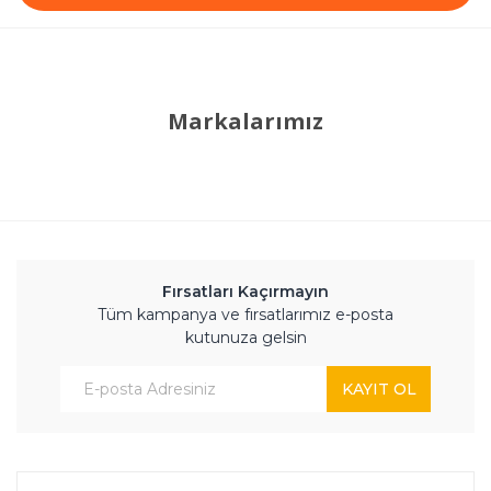
Markalarımız
Fırsatları Kaçırmayın
Tüm kampanya ve fırsatlarımız e-posta
kutunuza gelsin
KAYIT OL