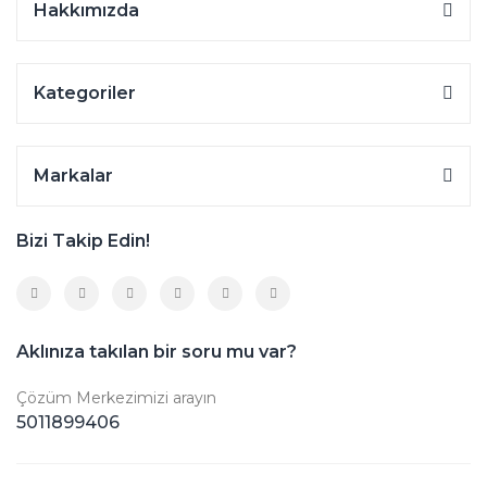
Hakkımızda
Kategoriler
Markalar
Bizi Takip Edin!
Aklınıza takılan bir soru mu var?
Çözüm Merkezimizi arayın
5011899406